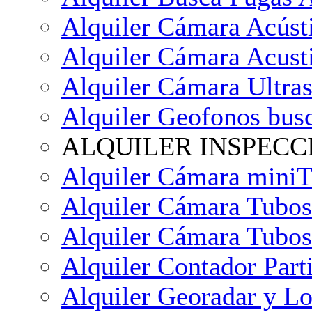
Alquiler Cámara Acústi
Alquiler Cámara Acust
Alquiler Cámara Ultra
Alquiler Geofonos bus
ALQUILER INSPECC
Alquiler Cámara mini
Alquiler Cámara Tubo
Alquiler Cámara Tubo
Alquiler Contador Pa
Alquiler Georadar y Lo