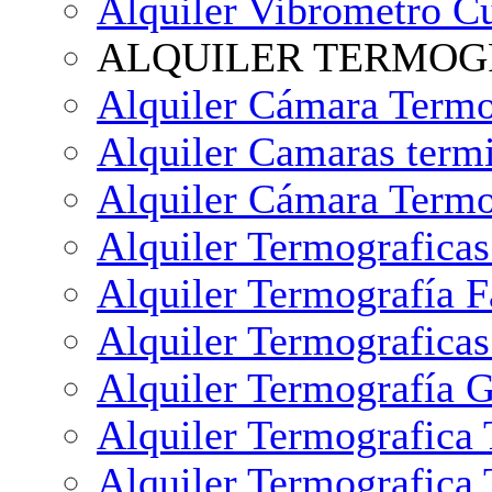
Alquiler Vibrometro C
ALQUILER TERMOGRA
Alquiler Cámara Termo
Alquiler Camaras term
Alquiler Cámara Termo
Alquiler Termografica
Alquiler Termografía F
Alquiler Termografica
Alquiler Termografía G
Alquiler Termografica 
Alquiler Termografica 