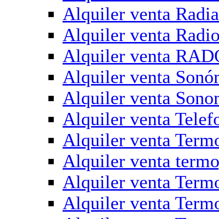
Alquiler venta Rad
Alquiler venta Radi
Alquiler venta RAD
Alquiler venta Sonó
Alquiler venta Sono
Alquiler venta Tele
Alquiler venta Termo
Alquiler venta termo
Alquiler venta Term
Alquiler venta Termo