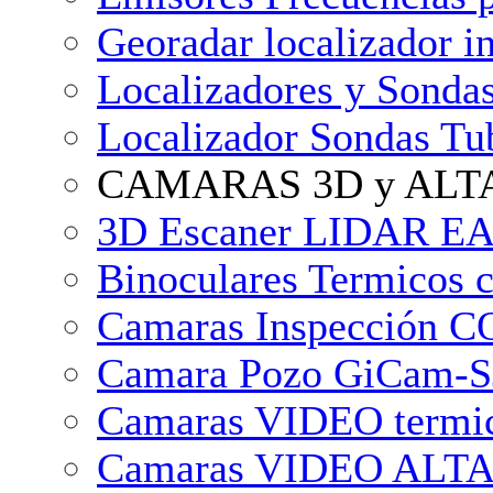
Georadar localizador in
Localizadores y Sondas
Localizador Sondas T
CAMARAS 3D y ALT
3D Escaner LIDAR EA
Binoculares Termicos 
Camaras Inspección
Camara Pozo GiCam-SJ
Camaras VIDEO termic
Camaras VIDEO ALTA 