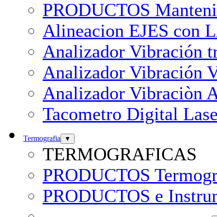
PRODUCTOS Mantenimie
Alineacion EJES con
Analizador Vibración 
Analizador Vibración 
Analizador Vibraciòn 
Tacometro Digital Las
Termografia
▼
TERMOGRAFICAS
PRODUCTOS Termografi
PRODUCTOS e Instrume