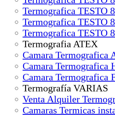
Termografica TESTO 8
Termografica TESTO 8
Termografica TESTO 8
Termografia ATEX
Camara Termografica 
Camara Termografica
Camara Termografica 
Termografía VARIAS
Venta Alquiler Termogr
Camaras Termicas insta