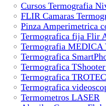
Cursos Termografia Ni
FLIR Camaras Termogra
Pinza Amperimetrica c
Termografica fija Flir 
Termografia MEDICA V
Termografica SmartPh
Termografica TShooter
Termografica TROTEC 
Termografica videosco
Termometros LASER