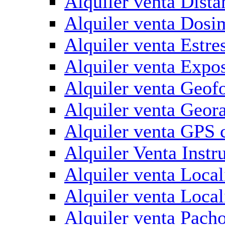
Alquiler venta Dist
Alquiler venta Dosi
Alquiler venta Estre
Alquiler venta Expo
Alquiler venta Geof
Alquiler venta Geora
Alquiler venta GPS 
Alquiler Venta Inst
Alquiler venta Local
Alquiler venta Local
Alquiler venta Pach