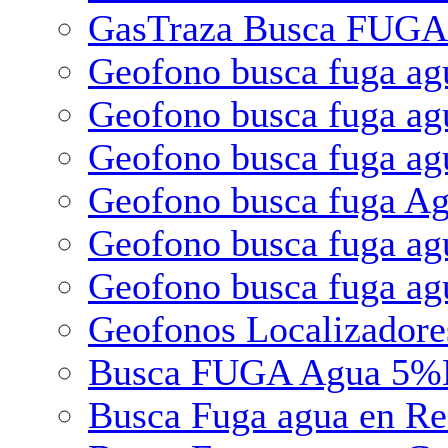
GasTraza Busca FUGA
Geofono busca fuga 
Geofono busca fuga a
Geofono busca fuga a
Geofono busca fuga A
Geofono busca fuga ag
Geofono busca fuga ag
Geofonos Localizador
Busca FUGA Agua 5%H2
Busca Fuga agua en R