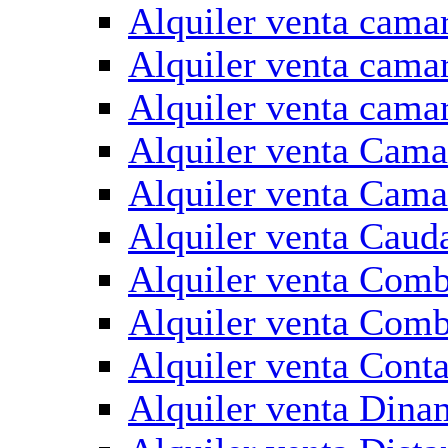
Alquiler venta camar
Alquiler venta cama
Alquiler venta cama
Alquiler venta Cama
Alquiler venta Cam
Alquiler venta Caud
Alquiler venta Comb
Alquiler venta Comb
Alquiler venta Con
Alquiler venta Dina