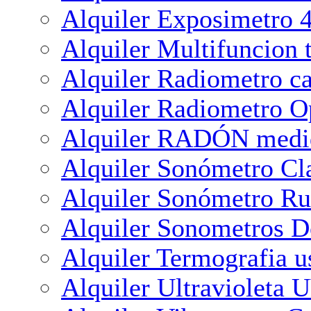
Alquiler Exposimetro 4
Alquiler Multifuncion 
Alquiler Radiometro 
Alquiler Radiometro O
Alquiler RADÓN medi
Alquiler Sonómetro Cl
Alquiler Sonómetro R
Alquiler Sonometros Do
Alquiler Termografia u
Alquiler Ultravioleta 