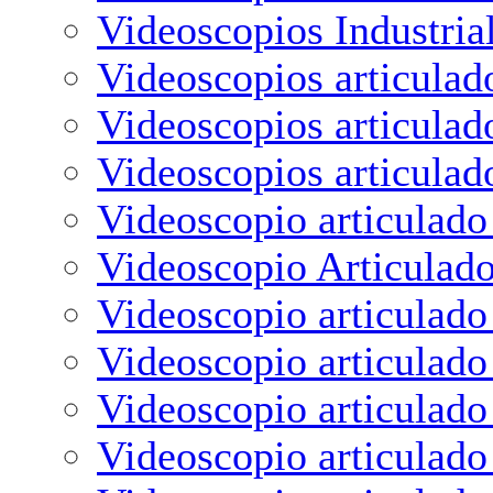
Videoscopios Industria
Videoscopios articulad
Videoscopios articulad
Videoscopios articulad
Videoscopio articulado
Videoscopio Articulad
Videoscopio articulad
Videoscopio articulad
Videoscopio articulad
Videoscopio articulad