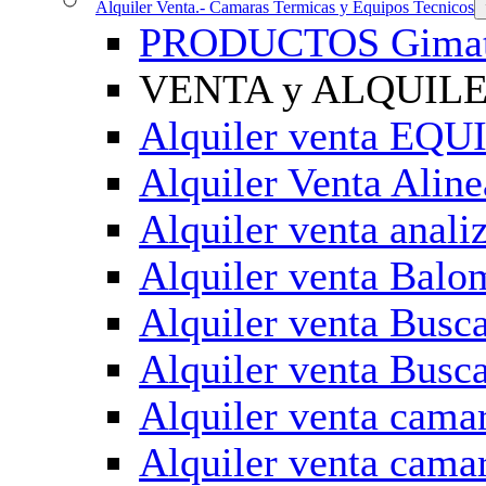
Alquiler Venta.- Camaras Termicas y Equipos Tecnicos
PRODUCTOS GimateG
VENTA y ALQUILER 
Alquiler venta EQ
Alquiler Venta Ali
Alquiler venta anali
Alquiler venta Balo
Alquiler venta Bu
Alquiler venta Busc
Alquiler venta cama
Alquiler venta cama