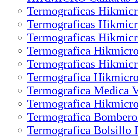
Termograficas Hikmic
Termograficas Hikmicr
Termograficas Hikmic
Termografica Hikmicr
Termograficas Hikmic
Termografica Hikmicro
Termografica Medica 
Termografica Hikmicr
Termografica Bombero
Termografica Bolsillo