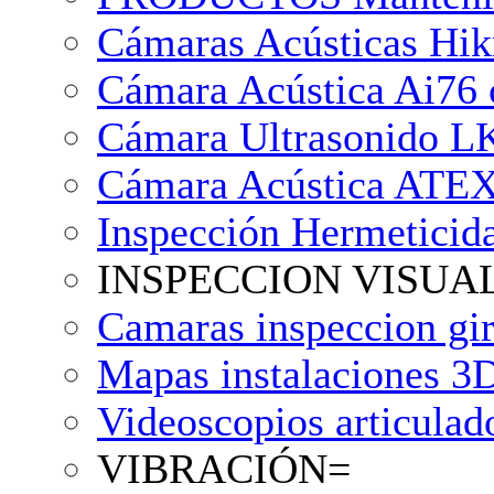
Cámaras Acústicas Hikm
Cámara Acústica Ai76 
Cámara Ultrasonido LK
Cámara Acústica ATEX
Inspección Hermetici
INSPECCION VISUA
Camaras inspeccion gir
Mapas instalaciones
Videoscopios articula
VIBRACIÓN=